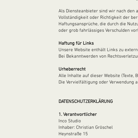
Als Diensteanbieter sind wir nach den 
Vollständigkeit oder Richtigkeit der be
Haftungsansprüche, die durch die Nutzu
oder grob fahrlässiges Verschulden vorl
Haftung für Links
Unsere Website enthält Links zu exter
Bei Bekanntwerden von Rechtsverletzu
Urheberrecht
Alle Inhalte auf dieser Website (Texte, 
Die Vervielfältigung oder Verwendung 
DATENSCHUTZERKLÄRUNG
1. Verantwortlicher
Inco Studio
Inhaber: Christian Gröschel
Heynstraße 15