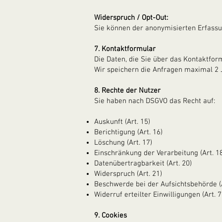
Widerspruch / Opt-Out:
Sie können der anonymisierten Erfassun
7. Kontaktformular
Die Daten, die Sie über das Kontaktfor
Wir speichern die Anfragen maximal 2 J
8. Rechte der Nutzer
Sie haben nach DSGVO das Recht auf:
Auskunft (Art. 15)
Berichtigung (Art. 16)
Löschung (Art. 17)
Einschränkung der Verarbeitung (Art. 1
Datenübertragbarkeit (Art. 20)
Widerspruch (Art. 21)
Beschwerde bei der Aufsichtsbehörde (A
Widerruf erteilter Einwilligungen (Art. 7
9. Cookies