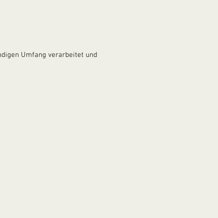
ndigen Umfang verarbeitet und