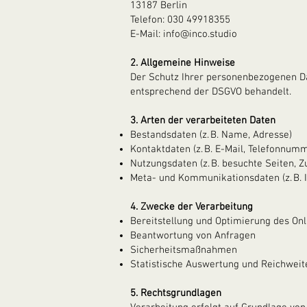
13187 Berlin
Telefon: 030 49918355
E-Mail:
info@inco.studio
2. Allgemeine Hinweise
Der Schutz Ihrer personenbezogenen D
entsprechend der DSGVO behandelt.
3. Arten der verarbeiteten Daten
Bestandsdaten (z. B. Name, Adresse)
Kontaktdaten (z. B. E-Mail, Telefonnum
Nutzungsdaten (z. B. besuchte Seiten, Zu
Meta- und Kommunikationsdaten (z. B. 
4. Zwecke der Verarbeitung
Bereitstellung und Optimierung des On
Beantwortung von Anfragen
Sicherheitsmaßnahmen
Statistische Auswertung und Reichwe
5. Rechtsgrundlagen