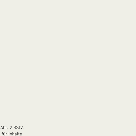
 Abs. 2 RStV:
 für Inhalte