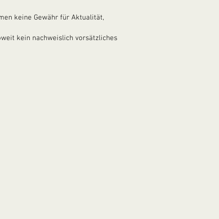
men keine Gewähr für Aktualität,
weit kein nachweislich vorsätzliches